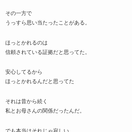
その一方で
うっすら思い当たったことがある。
ほっとかれるのは
信頼されている証拠だと思ってた。
安心してるから
ほっとかれるんだと思ってた
それは昔から続く
私とお母さんの関係だったんだ。
でも本当はそれじゃ寂しい。