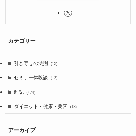
カテゴリー
引き寄せの法則
(13)
セミナー体験談
(13)
雑記
(474)
ダイエット・健康・美容
(13)
アーカイブ