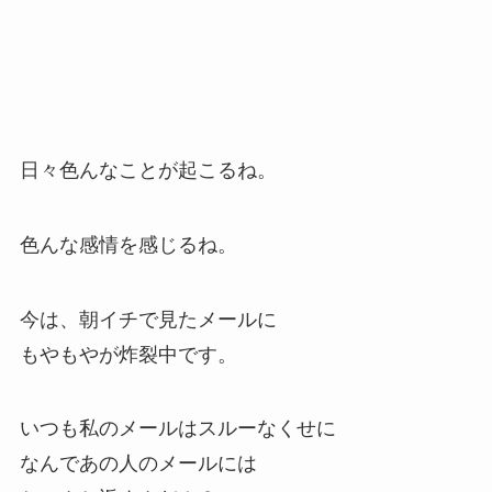
日々色んなことが起こるね。
色んな感情を感じるね。
今は、朝イチで見たメールに
もやもやが炸裂中です。
いつも私のメールはスルーなくせに
なんであの人のメールには