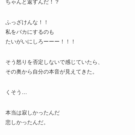
ちゃんと返すんだ！？
ふっざけんな！！
私をバカにするのも
たいがいにしろーーー！！！
そう怒りを否定しないで感じていたら、
その奥から自分の本音が見えてきた。
くそう…
本当は寂しかったんだ
悲しかったんだ。