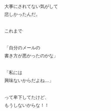
大事にされてない気がして
悲しかったんだ。
これまで
「自分のメールの
書き方が悪かったのかな」
「私には
興味ないからだよね…」
って卑下してたけど、
もうしないからな！！