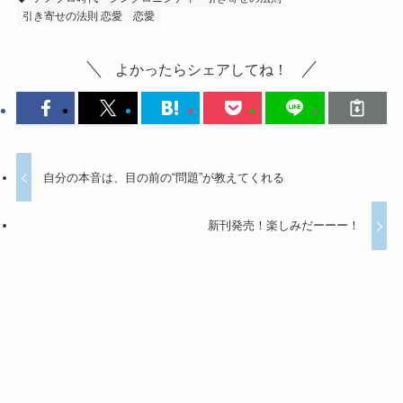
引き寄せの法則 恋愛
恋愛
よかったらシェアしてね！
自分の本音は、目の前の“問題”が教えてくれる
新刊発売！楽しみだーーー！