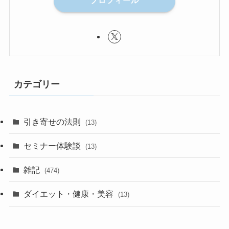
プロフィール
カテゴリー
引き寄せの法則
(13)
セミナー体験談
(13)
雑記
(474)
ダイエット・健康・美容
(13)