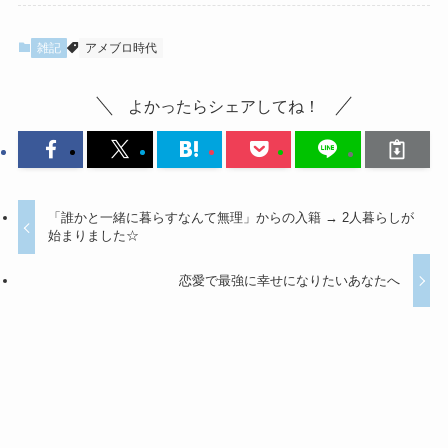
雑記
アメブロ時代
よかったらシェアしてね！
「誰かと一緒に暮らすなんて無理」からの入籍 → 2人暮らしが
始まりました☆
恋愛で最強に幸せになりたいあなたへ