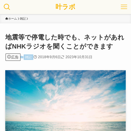
叶ラボ
ホーム
雑記
地震等で停電した時でも、ネットがあれ
ばNHKラジオを聞くことができます
広告
2018年9月6日
2023年10月31日
雑記