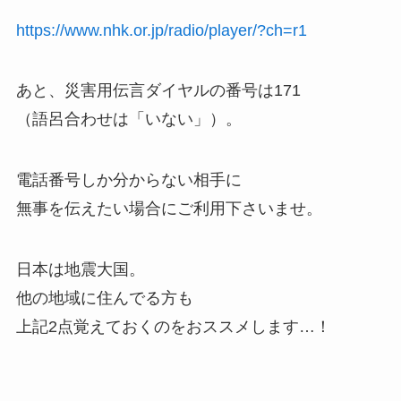
https://www.nhk.or.jp/radio/player/?ch=r1
あと、災害用伝言ダイヤルの番号は171
（語呂合わせは「いない」）。
電話番号しか分からない相手に
無事を伝えたい場合にご利用下さいませ。
日本は地震大国。
他の地域に住んでる方も
上記2点覚えておくのをおススメします…！