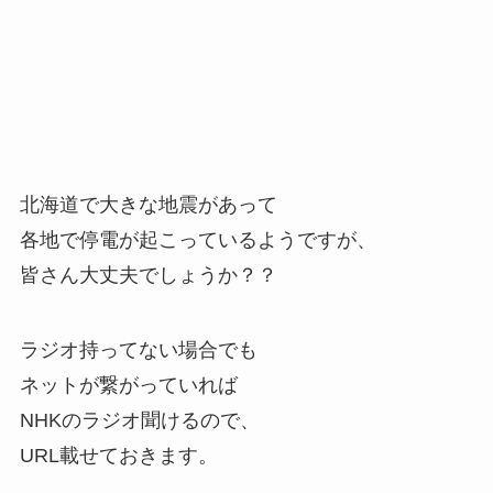
北海道で大きな地震があって
各地で停電が起こっているようですが、
皆さん大丈夫でしょうか？？
ラジオ持ってない場合でも
ネットが繋がっていれば
NHKのラジオ聞けるので、
URL載せておきます。