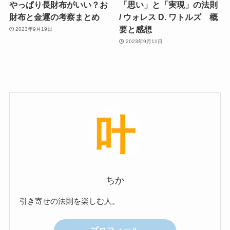
やっぱり長財布がいい？お
「思い」と「実現」の法則
財布と金運の考察まとめ
/ ウォレス D. ワトルズ 概
要と感想
2023年9月19日
2023年9月11日
ちか
引き寄せの法則を楽しむ人。