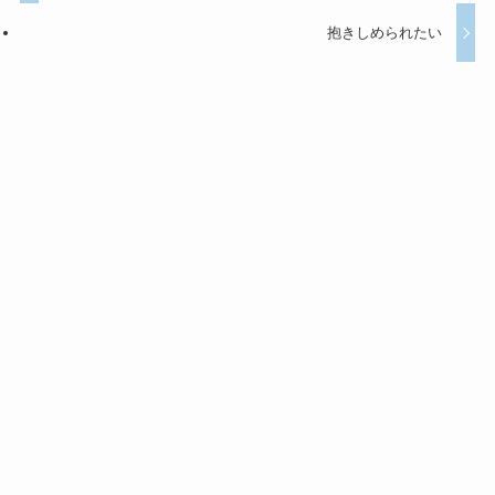
抱きしめられたい