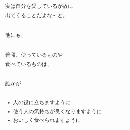
実は自分を愛しているが故に
出てくることだよな～と。
他にも、
普段、使っているものや
食べているものは、
誰かが
人の役に立ちますように
使う人の気持ちが良くなりますように
おいしく食べられますように