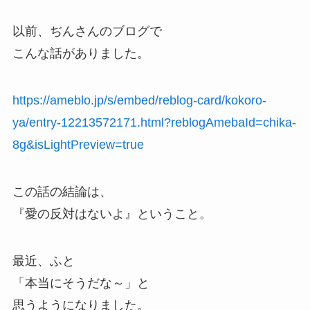
以前、ぢんさんのブログで
こんな話がありました。
https://ameblo.jp/s/embed/reblog-card/kokoro-
ya/entry-12213572171.html?reblogAmebaId=chika-
8g&isLightPreview=true
この話の結論は、
『愛の反対はないよ』ということ。
最近、ふと
「本当にそうだな～」と
思うようになりました。