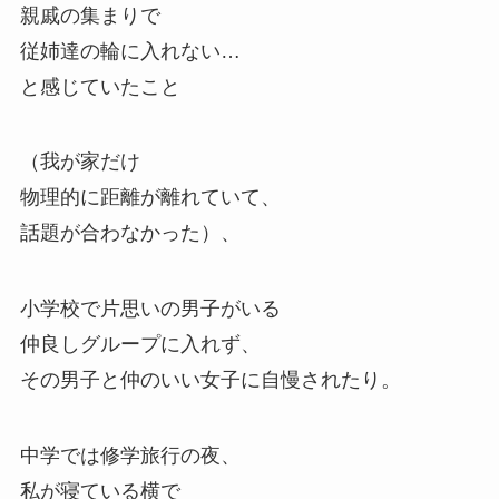
親戚の集まりで
従姉達の輪に入れない…
と感じていたこと
（我が家だけ
物理的に距離が離れていて、
話題が合わなかった）、
小学校で片思いの男子がいる
仲良しグループに入れず、
その男子と仲のいい女子に自慢されたり。
中学では修学旅行の夜、
私が寝ている横で