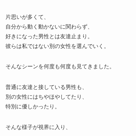
片思いが多くて、
自分から動く動かないに関わらず、
好きになった男性とは友達止まり。
彼らは私ではない別の女性を選んでいく。
そんなシーンを何度も何度も見てきました。
普通に友達と接している男性も、
別の女性にはちやほやしてたり、
特別に優しかったり。
そんな様子が視界に入り、