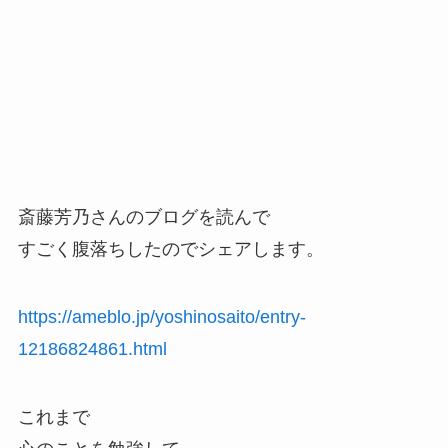
斎藤芳乃さんのブログを読んで
すごく腹落ちしたのでシェアします。
https://ameblo.jp/yoshinosaito/entry-
12186824861.html
これまで