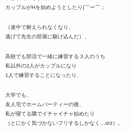
カップルがHを始めようとしたり(￣ー￣；
（途中で耐えられなくなり、
逃げて先生の部屋に駆け込んだ）、
高校でも部活で一緒に練習する３人のうち
私以外の2人がカップルになり
1人で練習することになったり、
大学でも、
友人宅でホームパーティーの後、
私が寝てる隣でイチャイチャ始めたり
（とにかく気づかないフリするしかなく…orz）。