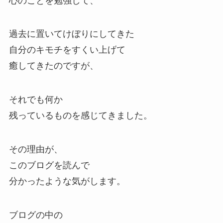
心のことを勉強して、
過去に置いてけぼりにしてきた
自分のキモチをすくい上げて
癒してきたのですが、
それでも何か
残っているものを感じてきました。
その理由が、
このブログを読んで
分かったような気がします。
ブログの中の