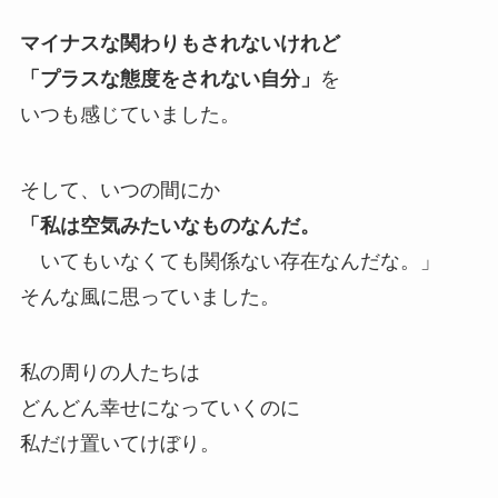
マイナスな関わりもされないけれど
「プラスな態度をされない自分」
を
いつも感じていました。
そして、いつの間にか
「私は空気みたいなものなんだ。
いてもいなくても関係ない存在なんだな。」
そんな風に思っていました。
私の周りの人たちは
どんどん幸せになっていくのに
私だけ置いてけぼり。