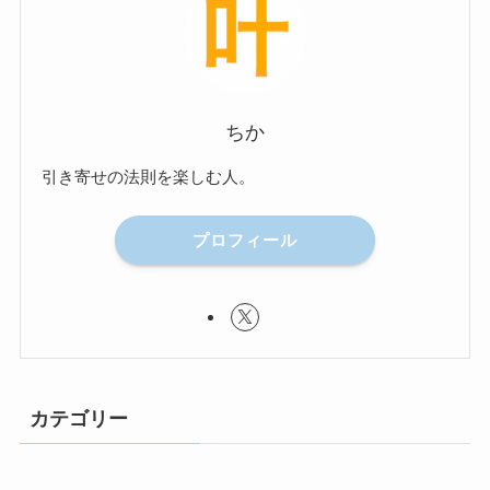
ちか
引き寄せの法則を楽しむ人。
プロフィール
カテゴリー