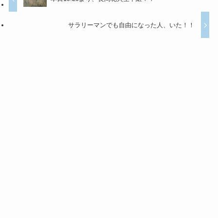
サラリーマンでも自由になった人、いた！！