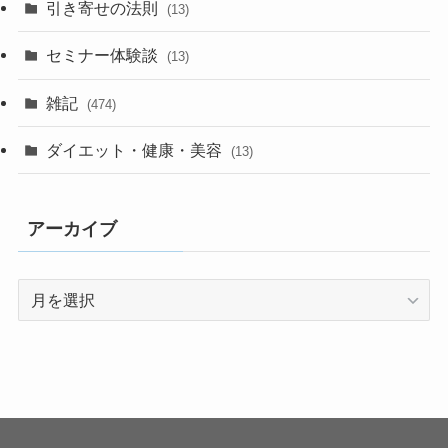
引き寄せの法則
(13)
セミナー体験談
(13)
雑記
(474)
ダイエット・健康・美容
(13)
アーカイブ
ア
ー
カ
イ
ブ