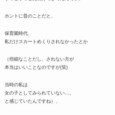
ホントに昔のことだと、
保育園時代、
私だけスカートめくりされなかったとか
（些細なことだし、されない方が
本当はいいことなのですが(笑)
当時の私は
女の子としてみられていない…、
と感じていたんですね）、