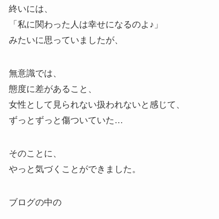
終いには、
「私に関わった人は幸せになるのよ♪」
みたいに思っていましたが、
無意識では、
態度に差があること、
女性として見られない扱われないと感じて、
ずっとずっと傷ついていた…
そのことに、
やっと気づくことができました。
ブログの中の