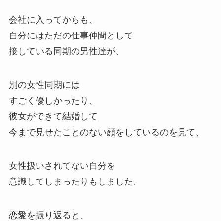
会社に入ってからも、
自分にはただの仕事仲間として
接している同期の男性達が、
別の女性同期には
すごく優しかったり、
彼女ができて結婚して
今まで見せたことのない顔をしているのを見て、
女性扱いされてない自分を
意識してしまったりもしました。
恋愛を振り返ると、