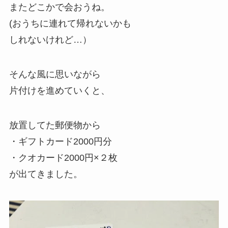
またどこかで会おうね。
(おうちに連れて帰れないかも
しれないけれど…）
そんな風に思いながら
片付けを進めていくと、
放置してた郵便物から
・ギフトカード2000円分
・クオカード2000円×２枚
が出てきました。