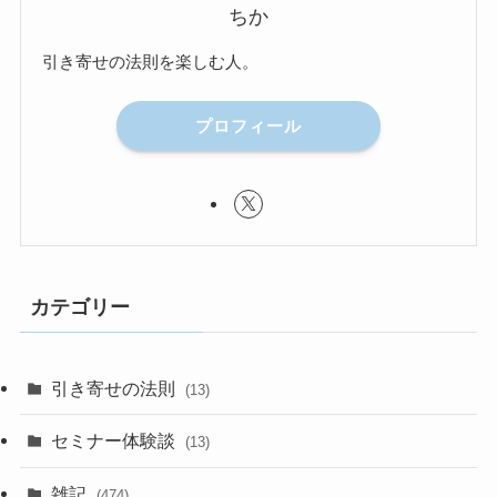
ちか
引き寄せの法則を楽しむ人。
プロフィール
カテゴリー
引き寄せの法則
(13)
セミナー体験談
(13)
雑記
(474)