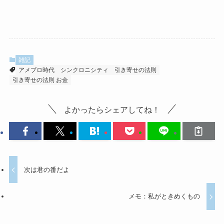
雑記
アメブロ時代
シンクロニシティ
引き寄せの法則
引き寄せの法則 お金
よかったらシェアしてね！
次は君の番だよ
メモ：私がときめくもの