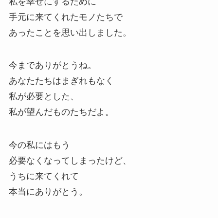
私を幸せにするために
手元に来てくれたモノたちで
あったことを思い出しました。
今までありがとうね。
あなたたちはまぎれもなく
私が必要とした、
私が望んだものたちだよ。
今の私にはもう
必要なくなってしまったけど、
うちに来てくれて
本当にありがとう。