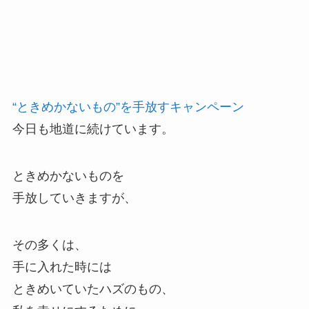
“ときめかないもの”を手放すキャンペーン
今日も地道に続けています。
ときめかないものを
手放していきますが、
その多くは、
手に入れた時には
ときめいていたハズのもの、