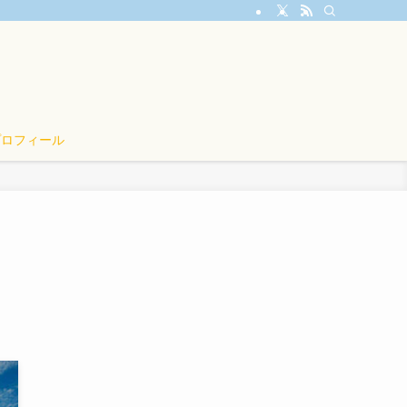
プロフィール