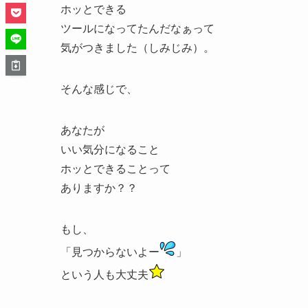
ホッとできる
ツールになってたんだなぁって
気がつきました（しみじみ）。
そんな感じで、
あなたが
いい気分になること
ホッとできることって
ありますか？？
もし、
「見つからないよー
」
という人も大丈夫