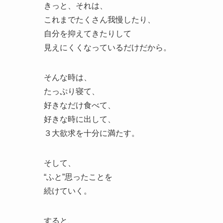
きっと、それは、
これまでたくさん我慢したり、
自分を抑えてきたりして
見えにくくなっているだけだから。
そんな時は、
たっぷり寝て、
好きなだけ食べて、
好きな時に出して、
３大欲求を十分に満たす。
そして、
“ふと”思ったことを
続けていく。
すると、