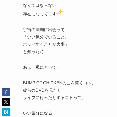
なくてはならない
存在になってます
宇宙の法則に出会って、
「いい気分でいること、
ホッとすることが大事」
と知った時、
あぁ、私にとって、
BUMP OF CHICKENの曲を聞くコト、
彼らのDVDを見たり
ライブに行ったりするコトって、
いい気分になる