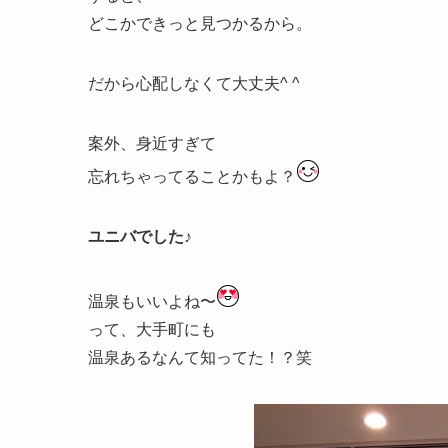
どこかできっと見つかるから。
だから心配しなくて大丈夫^ ^
案外、身近すぎて
忘れちゃってることかもよ？
ユニバでした♪
温泉もいいよね〜
って、大手町にも
温泉あるなんて知ってた！？笑