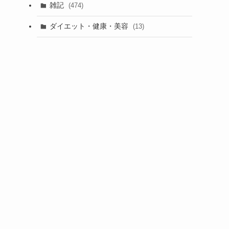
雑記
(474)
ダイエット・健康・美容
(13)