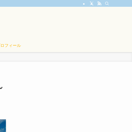
プロフィール
ん