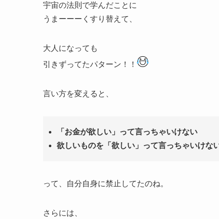
宇宙の法則で学んだことに
うまーーーくすり替えて、
大人になっても
引きずってたパターン！！
言い方を変えると、
「お金が欲しい」って言っちゃいけない
欲しいものを「欲しい」って言っちゃいけな
って、自分自身に禁止してたのね。
さらには、