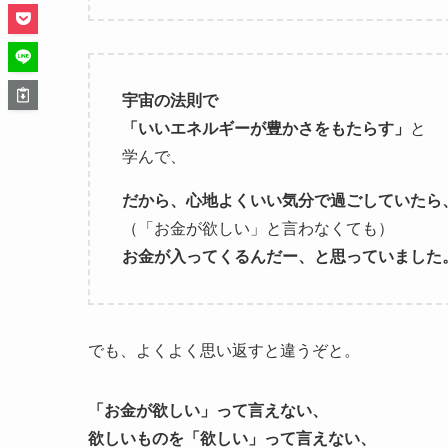
宇宙の法則で
「いいエネルギーが豊かさをもたらす」
と
学んで、
だから、心地よくいい気分で過ごしていたら
（「お金が欲しい」と言わなくても）
お金が入ってくるんだー、と思っていました
でも、よくよく思い返すと違うぞと。
「お金が欲しい」って言えない、
欲しいものを「欲しい」って言えない、