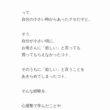
って、
自分の小さい時からあったクセだぞと。
そう、
自分が小さい頃に、
お母さんに「欲しい」と言っても
買ってもらえなかったコト、
そのうちに「欲しい」と言うことを
あきらめてしまったコト、
そんな経験を、
心屋塾で学んだことや