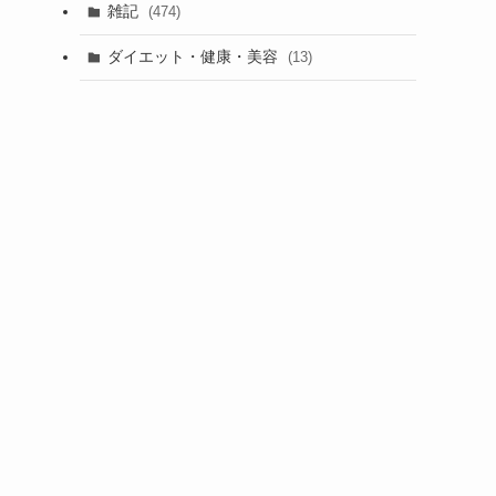
雑記
(474)
ダイエット・健康・美容
(13)