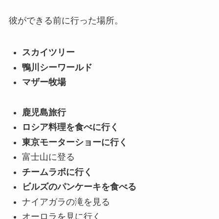
彼ができる前に行った場所。
スカイツリー
鴨川シーワールド
マザー牧場
鹿児島旅行
ロシア料理を食べに行く
東京モーターショーに行く
富士山に登る
チームラボに行く
ビルズのパンケーキを食べる
ナイアガラの滝を見る
オーロラを見に行く