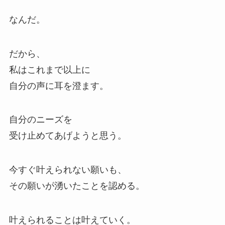
なんだ。
だから、
私はこれまで以上に
自分の声に耳を澄ます。
自分のニーズを
受け止めてあげようと思う。
今すぐ叶えられない願いも、
その願いが湧いたことを認める。
叶えられることは叶えていく。