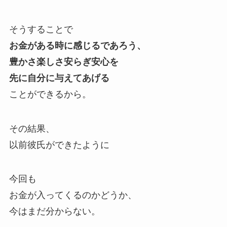
そうすることで
お金がある時に感じるであろう、
豊かさ楽しさ安らぎ安心を
先に自分に与えてあげる
ことができるから。
その結果、
以前彼氏ができたように
今回も
お金が入ってくるのかどうか、
今はまだ分からない。