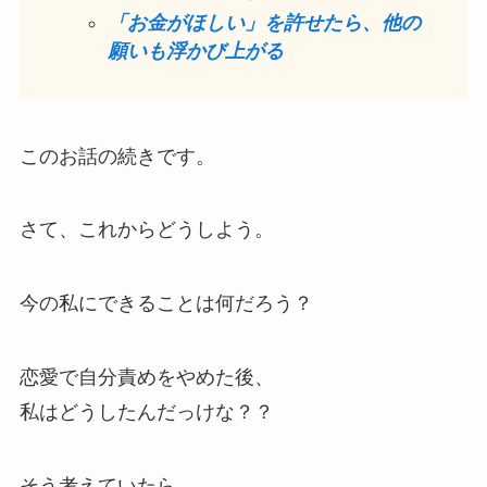
「お金がほしい」を許せたら、他の
願いも浮かび上がる
このお話の続きです。
さて、これからどうしよう。
今の私にできることは何だろう？
恋愛で自分責めをやめた後、
私はどうしたんだっけな？？
そう考えていたら、