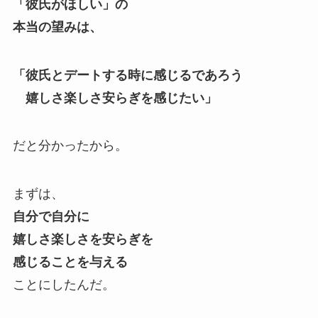
「彼氏がほしい」の
本当の望みは、
「彼氏とデートする時に感じるであろう
嬉しさ楽しさ安らぎを感じたい」
だと分かったから。
まずは、
自分で自分に
嬉しさ楽しさを安らぎを
感じることを与える
ことにしたんだ。