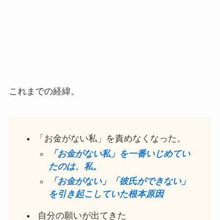
これまでの経緯。
「お金がない私」を責めなくなった。
「お金がない私」を一番いじめてい
たのは、私。
「お金がない」「彼氏ができない」
を引き起こしていた根本原因
自分の願いが出てきた