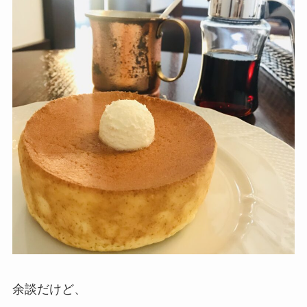
余談だけど、