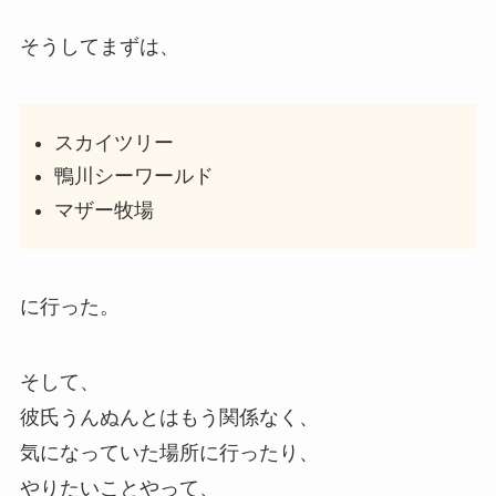
そうしてまずは、
スカイツリー
鴨川シーワールド
マザー牧場
に行った。
そして、
彼氏うんぬんとはもう関係なく、
気になっていた場所に行ったり、
やりたいことやって、