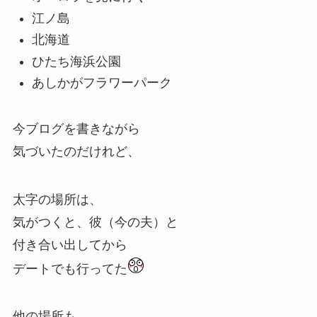
江ノ島
北海道
ひたち海浜公園
あしかがフラワーパーク
今ブログを書きながら
気づいたのだけれど、
太字の場所は、
気がつくと、彼（今の夫）と
付き合い出してから
デートでも行ってた
他の場所も