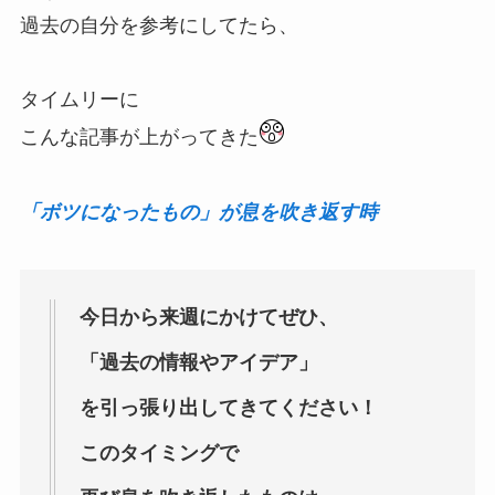
過去の自分を参考にしてたら、
タイムリーに
こんな記事が上がってきた
「ボツになったもの」が息を吹き返す時
今日から来週にかけてぜひ、
「過去の情報やアイデア」
を引っ張り出してきてください！
このタイミングで