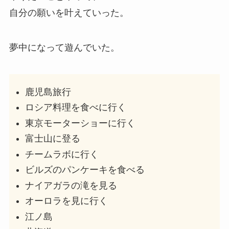
自分の願いを叶えていった。
夢中になって遊んでいた。
鹿児島旅行
ロシア料理を食べに行く
東京モーターショーに行く
富士山に登る
チームラボに行く
ビルズのパンケーキを食べる
ナイアガラの滝を見る
オーロラを見に行く
江ノ島