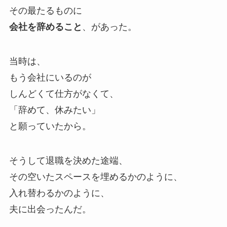
その最たるものに
会社を辞めること
、があった。
当時は、
もう会社にいるのが
しんどくて仕方がなくて、
「辞めて、休みたい」
と願っていたから。
そうして退職を決めた途端、
その空いたスペースを埋めるかのように、
入れ替わるかのように、
夫に出会ったんだ。