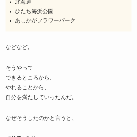
北海道
ひたち海浜公園
あしかがフラワーパーク
などなど。
そうやって
できるところから、
やれることから、
自分を満たしていったんだ。
なぜそうしたのかと言うと、