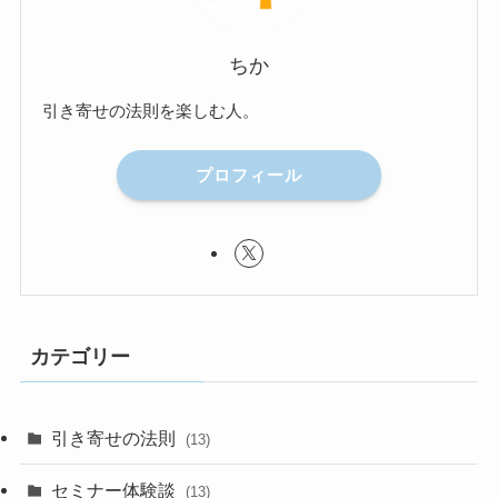
ちか
引き寄せの法則を楽しむ人。
プロフィール
カテゴリー
引き寄せの法則
(13)
セミナー体験談
(13)