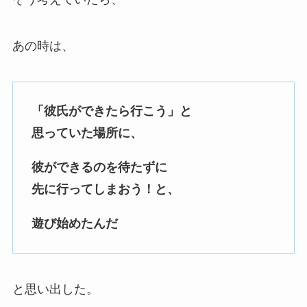
あの時は、
「彼氏ができたら行こう」と
思っていた場所に、
彼ができるのを待たずに
先に行ってしまおう！と、
遊び始めたんだ
と思い出した。