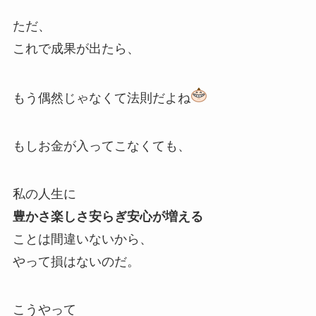
ただ、
これで成果が出たら、
もう偶然じゃなくて法則だよね
もしお金が入ってこなくても、
私の人生に
豊かさ楽しさ安らぎ安心が増える
ことは間違いないから、
やって損はないのだ。
こうやって