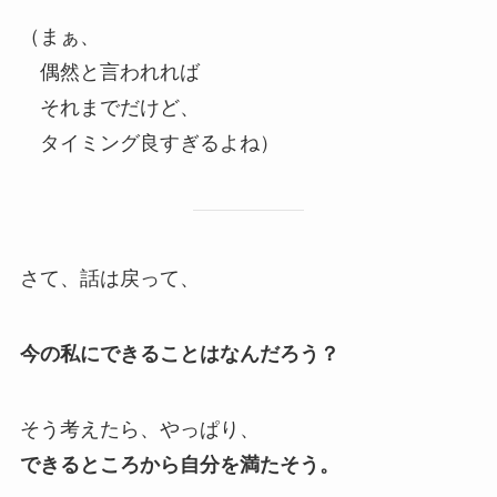
（まぁ、
偶然と言われれば
それまでだけど、
タイミング良すぎるよね）
さて、話は戻って、
今の私にできることはなんだろう？
そう考えたら、やっぱり、
できるところから自分を満たそう。