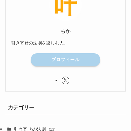
ちか
引き寄せの法則を楽しむ人。
プロフィール
カテゴリー
引き寄せの法則
(13)