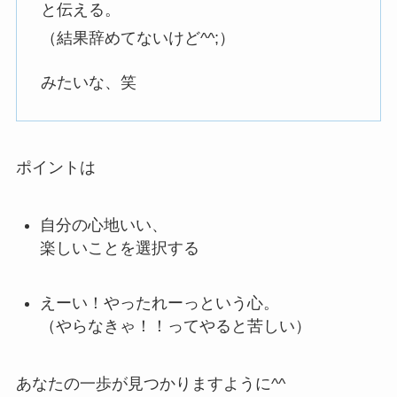
と伝える。
（結果辞めてないけど^^;）
みたいな、笑
ポイントは
自分の心地いい、
楽しいことを選択する
えーい！やったれーっという心。
（やらなきゃ！！ってやると苦しい）
あなたの一歩が見つかりますように^^