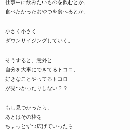
仕事中に飲みたいものを飲むとか、
食べたかったおやつを食べるとか。
小さく小さく
ダウンサイジングしていく。
そうすると、意外と
自分を大事にできてるトコロ、
好きなことやってるトコロ
が見つかったりしない？？
もし見つかったら、
あとはその枠を
ちょっとずつ広げていったら