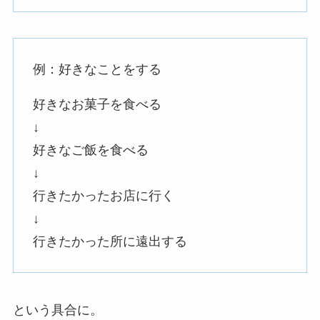
例：好きなことをする
好きなお菓子を食べる
↓
好きなご飯を食べる
↓
行きたかったお店に行く
↓
行きたかった所に遠出する
という具合に。