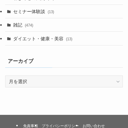
セミナー体験談
(13)
雑記
(474)
ダイエット・健康・美容
(13)
アーカイブ
ア
ー
カ
イ
ブ
免責事項
プライバシーポリシー
お問い合わせ