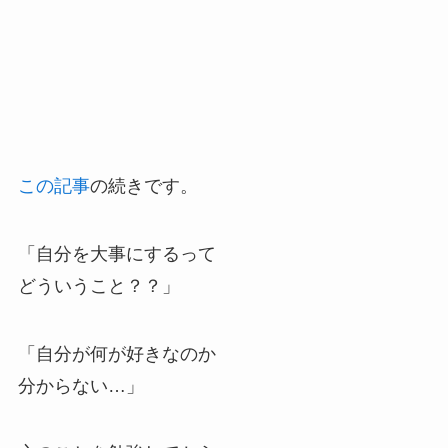
この記事
の続きです。
「自分を大事にするって
どういうこと？？」
「自分が何が好きなのか
分からない…」