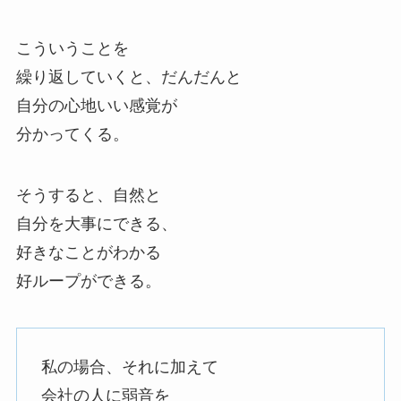
こういうことを
繰り返していくと、だんだんと
自分の心地いい感覚が
分かってくる。
そうすると、自然と
自分を大事にできる、
好きなことがわかる
好ループができる。
私の場合、それに加えて
会社の人に弱音を