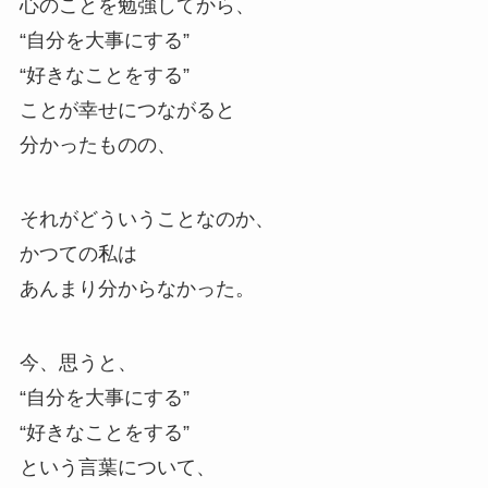
心のことを勉強してから、
“自分を大事にする”
“好きなことをする”
ことが幸せにつながると
分かったものの、
それがどういうことなのか、
かつての私は
あんまり分からなかった。
今、思うと、
“自分を大事にする”
“好きなことをする”
という言葉について、