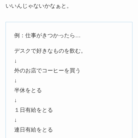
いいんじゃないかなぁと。
例：仕事がきつかったら…
デスクで好きなものを飲む。
↓
外のお店でコーヒーを買う
↓
半休をとる
↓
１日有給をとる
↓
連日有給をとる