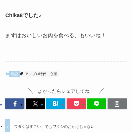
Chika8でした♪
まずはおいしいお肉を食べる、もいいね！
雑記
アメブロ時代
心屋
よかったらシェアしてね！
ワタシはすごい、でもワタシのおかげじゃない