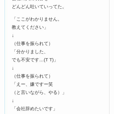
どんどん吐いていってた。
「ここがわかりません。
教えてください」
↓
（仕事を振られて）
「分かりました、
でも不安です…(T T)」
↓
（仕事を振られて）
「えー、嫌ですー笑
（と言いながら、やる）」
↓
「会社辞めたいです」