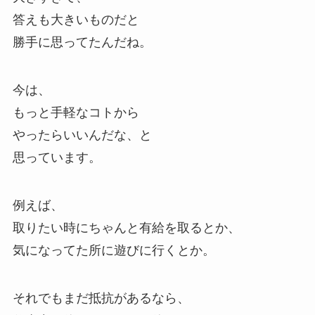
答えも大きいものだと
勝手に思ってたんだね。
今は、
もっと手軽なコトから
やったらいいんだな、と
思っています。
例えば、
取りたい時にちゃんと有給を取るとか、
気になってた所に遊びに行くとか。
それでもまだ抵抗があるなら、