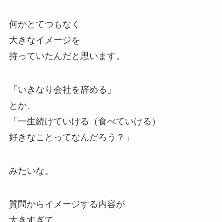
何かとてつもなく
大きなイメージを
持っていたんだと思います。
「いきなり会社を辞める」
とか、
「一生続けていける（食べていける）
好きなことってなんだろう？」
みたいな。
質問からイメージする内容が
大きすぎて、