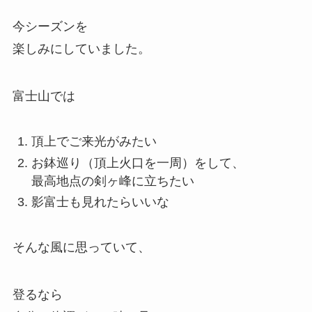
今シーズンを
楽しみにしていました。
富士山では
頂上でご来光がみたい
お鉢巡り（頂上火口を一周）をして、
最高地点の剣ヶ峰に立ちたい
影富士も見れたらいいな
そんな風に思っていて、
登るなら