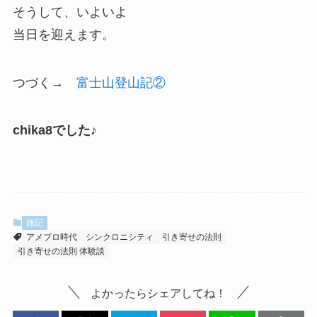
そうして、いよいよ
当日を迎えます。
つづく→
富士山登山記②
chika8でした♪
雑記
アメブロ時代
シンクロニシティ
引き寄せの法則
引き寄せの法則 体験談
よかったらシェアしてね！