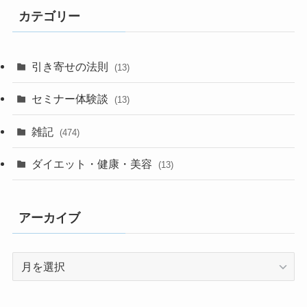
カテゴリー
引き寄せの法則
(13)
セミナー体験談
(13)
雑記
(474)
ダイエット・健康・美容
(13)
アーカイブ
ア
ー
カ