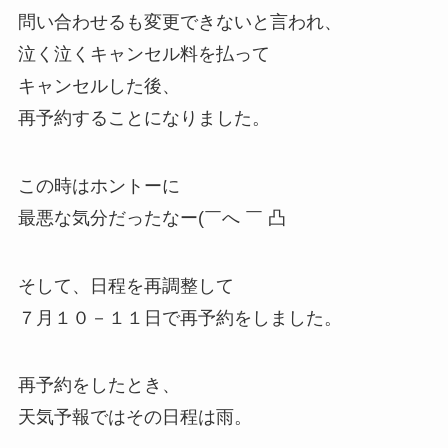
問い合わせるも変更できないと言われ、
泣く泣くキャンセル料を払って
キャンセルした後、
再予約することになりました。
この時はホントーに
最悪な気分だったなー(￣へ ￣ 凸
そして、日程を再調整して
７月１０－１１日で再予約をしました。
再予約をしたとき、
天気予報ではその日程は雨。