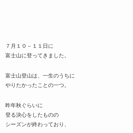
７月１０－１１日に
富士山に登ってきました。
富士山登山は、一生のうちに
やりたかったことの一つ。
昨年秋ぐらいに
登る決心をしたものの
シーズンが終わっており、