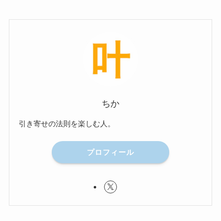
ちか
引き寄せの法則を楽しむ人。
プロフィール