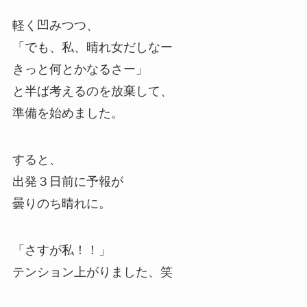
軽く凹みつつ、
「でも、私、晴れ女だしなー
きっと何とかなるさー」
と半ば考えるのを放棄して、
準備を始めました。
すると、
出発３日前に予報が
曇りのち晴れに。
「さすが私！！」
テンション上がりました、笑